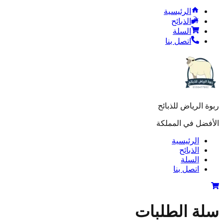
الرئيسية
الذبائح
السلة
اتصل بنا
ربوة الرياض للذبائح
الأفضل في المملكة
الرئيسية
الذبائح
السلة
اتصل بنا
سلة الطلبات