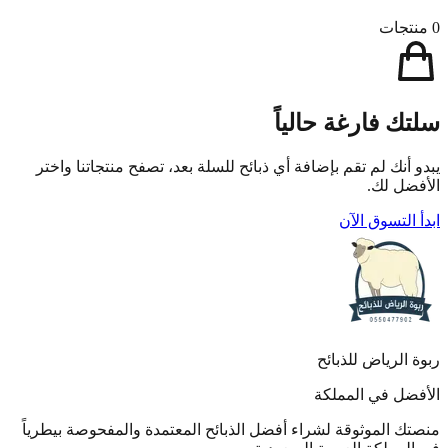
0
منتجات
سلتك فارغة حالياً
يبدو أنك لم تقم بإضافة أي ذبائح للسلة بعد، تصفح منتجاتنا واختر
الأفضل لك.
ابدأ التسوق الآن
ربوة الرياض للذبائح
الأفضل في المملكة
منصتك الموثوقة لشراء أفضل الذبائح المعتمدة والمفحوصة بيطرياً